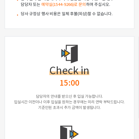
담당자 또는
예약실(1544-9266)로 문의
하여 주십시오.
당사 규정상 행사 비용은 일체 후불(외상)할 수 없습니다.
Check in
15:00
담당자의 안내를 받으신 후 입실 가능합니다.
입실시간 이전이나 이후 입실을 원하는 경우에는 미리 연락 부탁드립니다.
기준인원 초과시 추가 금액이 발생됩니다.