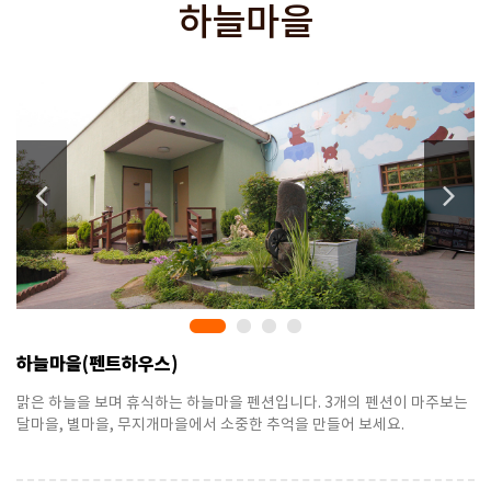
하늘마을
하늘마을(펜트하우스)
맑은 하늘을 보며 휴식하는 하늘마을 펜션입니다. 3개의 펜션이 마주보는
달마을, 별마을, 무지개마을에서 소중한 추억을 만들어 보세요.