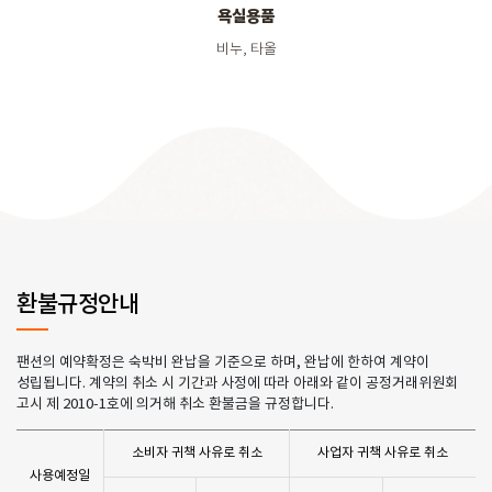
욕실용품
비누, 타올
환불규정안내
팬션의 예약확정은 숙박비 완납을 기준으로 하며, 완납에 한하여 계약이
성립됩니다. 계약의 취소 시 기간과 사정에 따라 아래와 같이 공정거래위원회
고시 제 2010-1호에 의거해 취소 환불금을 규정합니다.
소비자 귀책 사유로 취소
사업자 귀책 사유로 취소
사용예정일