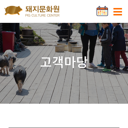
Go to content
로그인
회원가입
고객마당