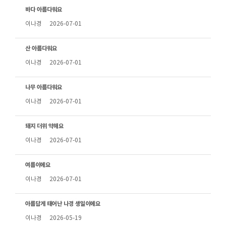
바다 아름다워요
이나경
2026-07-01
산 아름다워요
이나경
2026-07-01
나무 아름다워요
이나경
2026-07-01
돼지 더위 약해요
이나경
2026-07-01
여름이에요
이나경
2026-07-01
아름답게 태어난 나경 생일이에요
이나경
2026-05-19