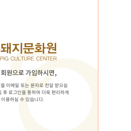
 회원으로 가입하시면,
을 이메일 또는 문자로 전달 받으실
입 후 로그인을 통하여 더욱 편리하게
 이용하실 수 있습니다.