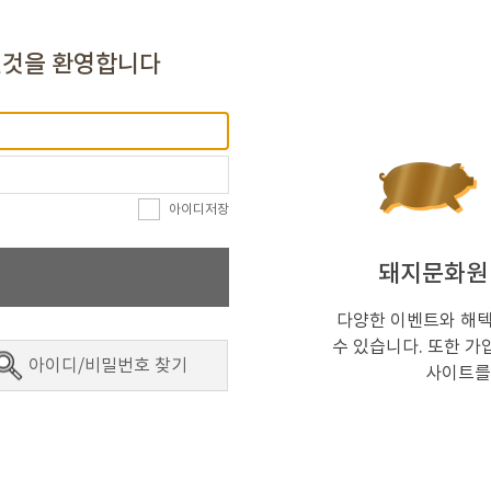
신것을 환영합니다
아이디저장
돼지문화원
다양한 이벤트와 해텍
수 있습니다. 또한 가
아이디/비밀번호 찾기
사이트를