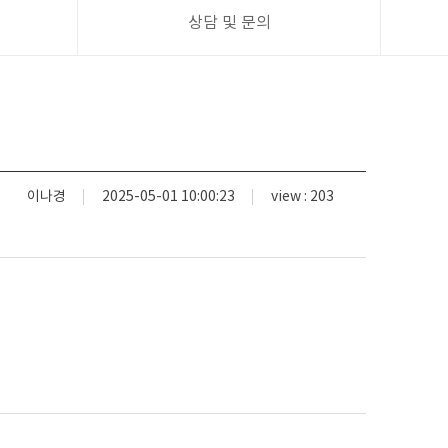
상담 및 문의
이나경
2025-05-01 10:00:23
view : 203