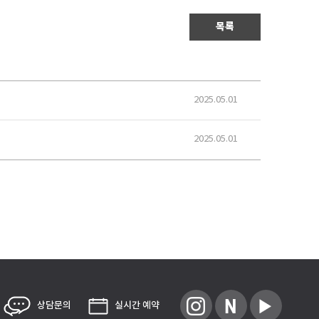
목록
2025.05.01
2025.05.01
상담문의
실시간 예약