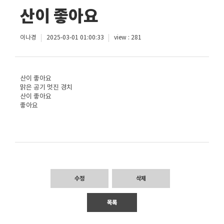
산이 좋아요
이나경
2025-03-01 01:00:33
view : 281
산이 좋아요
맑은 공기 멋진 경치
산이 좋아요
좋아요
수정
삭제
목록