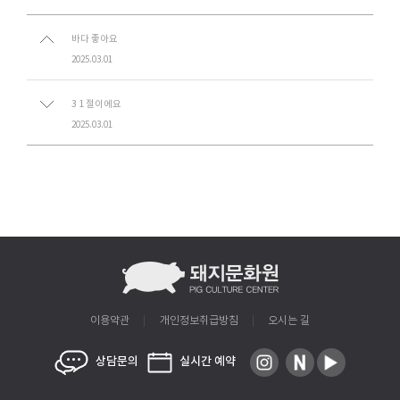
바다 좋아요
2025.03.01
3 1 절이에요
2025.03.01
이용약관
개인정보취급방침
오시는 길
상담문의
실시간 예약