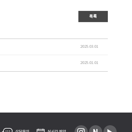
목록
2025.03.01
2025.01.01
상담문의
실시간 예약