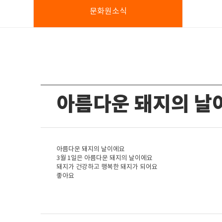
문화원소식
아름다운 돼지의 날
아름다운 돼지의 날이에요
3월 1일은 아름다운 돼지의 날이에요
돼지가 건강하고 행복한 돼지가 되어요
좋아요